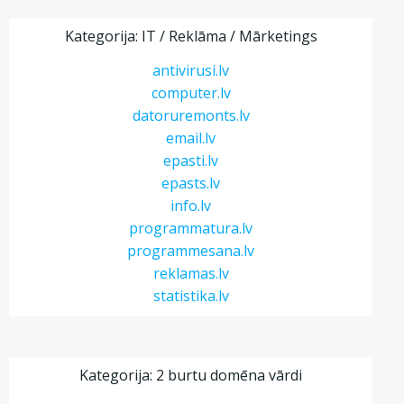
Kategorija: IT / Reklāma / Mārketings
antivirusi.lv
computer.lv
datoruremonts.lv
email.lv
epasti.lv
epasts.lv
info.lv
programmatura.lv
programmesana.lv
reklamas.lv
statistika.lv
Kategorija: 2 burtu domēna vārdi